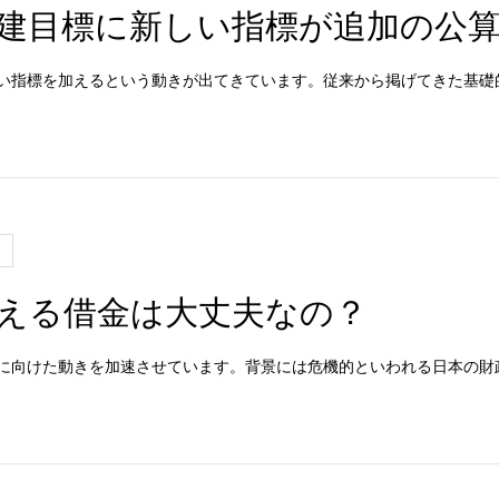
建目標に新しい指標が追加の公
指標を加えるという動きが出てきています。従来から掲げてきた基礎
える借金は大丈夫なの？
向けた動きを加速させています。背景には危機的といわれる日本の財