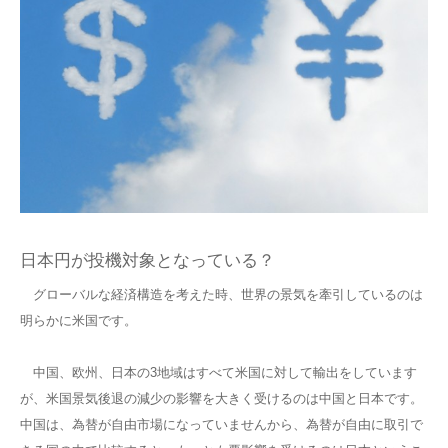
日本円が投機対象となっている？
グローバルな経済構造を考えた時、世界の景気を牽引しているのは
明らかに米国です。
中国、欧州、日本の3地域はすべて米国に対して輸出をしています
が、米国景気後退の減少の影響を大きく受けるのは中国と日本です。
中国は、為替が自由市場になっていませんから、為替が自由に取引で