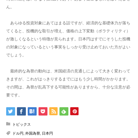
ん。
あらゆる投資対象にあてはまる話ですが、経済的な基礎体力が落ち
てくると、投機的な取引が増え、価格の上下変動（ボラティリティ）
が激しくなるという特徴が見られます。日本円はすでにそうした投機
の対象になっているという事実をしっかり受け止めておいた方がよい
でしょう。
最終的な為替の動向は、米国経済の見通しによって大きく変わって
きますが、これがはっきりするまでにはもう少し時間がかかります。
その間は、為替が乱高下する可能性がありますから、十分な注意が必
要です。
トピックス
ドル円
,
外国為替
,
日本円