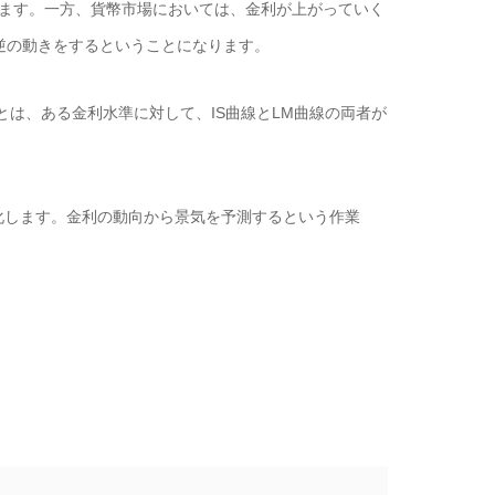
ます。一方、貨幣市場においては、金利が上がっていく
逆の動きをするということになります。
とは、ある金利水準に対して、IS曲線とLM曲線の両者が
化します。金利の動向から景気を予測するという作業