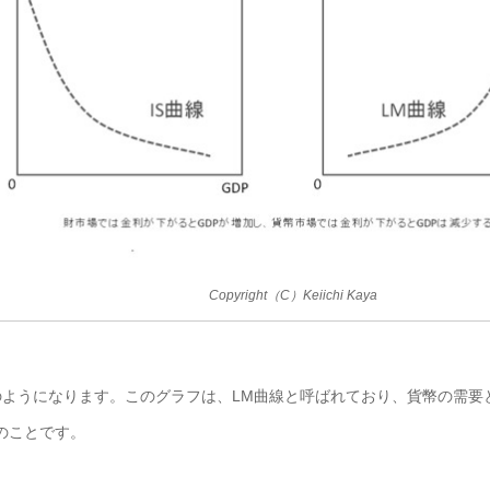
Copyright（C）Keiichi Kaya
ようになります。このグラフは、LM曲線と呼ばれており、貨幣の需要と
のことです。