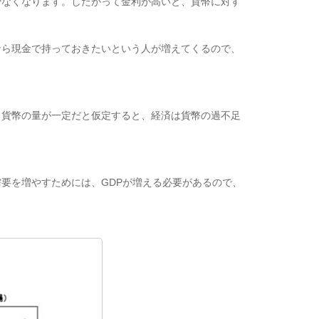
なくなります。したがって金利が高いと、貨幣に対す
ら現金で持っておきたいという人が増えてくるので、
貨幣の量が一定だと仮定すると、経済は貨幣の過不足
要を増やすためには、GDPが増える必要があるので、