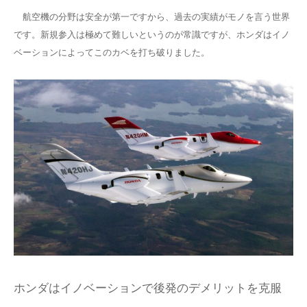
航空機の分野は安全が第一ですから、過去の実績がモノを言う世界
です。新規参入は極めて難しいというのが常識ですが、ホンダはイノ
ベーションによってこのカベを打ち破りました。
ホンダはイノベーションで後発のデメリットを克服