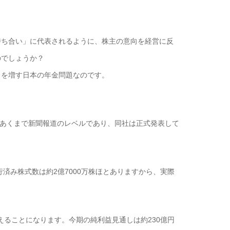
ち合い」に代表されるように、株主の意向を経営に反
のでしょうか？
を増す日本の年金問題なのです。
あくまで新聞報道のレベルであり、同社は正式発表して
済み株式数は約2億7000万株ほとありますから、実際
えることになります。今期の純利益見通しは約230億円