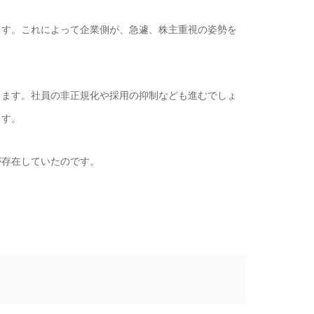
す。これによって企業側が、急遽、株主重視の姿勢を
ます。社員の非正規化や採用の抑制なども進むでしょ
ます。
存在していたのです。