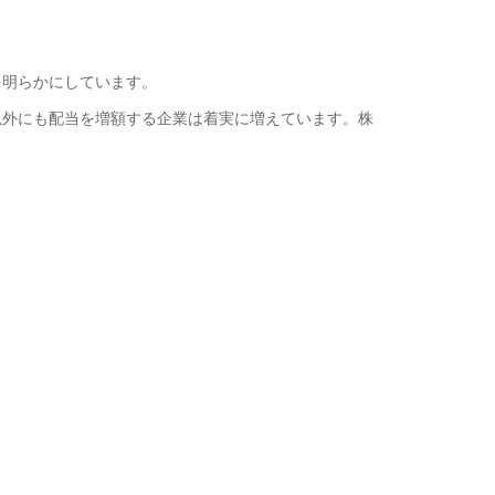
明らかにしています。
外にも配当を増額する企業は着実に増えています。株