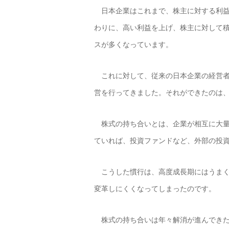
日本企業はこれまで、株主に対する利益
わりに、高い利益を上げ、株主に対して
スが多くなっています。
これに対して、従来の日本企業の経営者
営を行ってきました。それができたのは
株式の持ち合いとは、企業が相互に大量
ていれば、投資ファンドなど、外部の投
こうした慣行は、高度成長期にはうまく
変革しにくくなってしまったのです。
株式の持ち合いは年々解消が進んできた