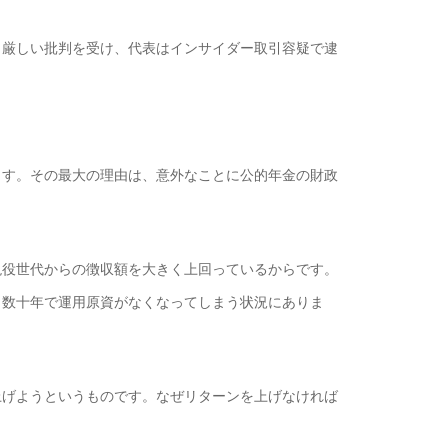
厳しい批判を受け、代表はインサイダー取引容疑で逮
す。その最大の理由は、意外なことに公的年金の財政
役世代からの徴収額を大きく上回っているからです。
数十年で運用原資がなくなってしまう状況にありま
げようというものです。なぜリターンを上げなければ