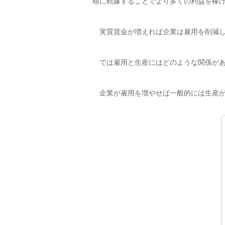
格に転嫁することでより多くの利益を稼
実質賃金が増えれば企業は雇用を削減し
では雇用と生産にはどのような関係があ
企業が雇用を増やせば一般的には生産が伸