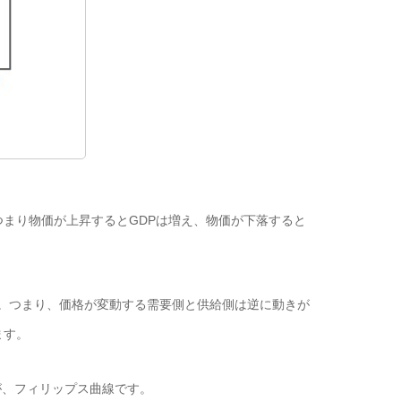
まり物価が上昇するとGDPは増え、物価が下落すると
。つまり、価格が変動する需要側と供給側は逆に動きが
ます。
、フィリップス曲線です。