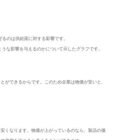
げるのは供給面に対する影響です。
ような影響を与えるのかについて示したグラフです。
とができるからです。このため企業は物価が安いと、
安くなります。物価が上がっているのなら、製品の価