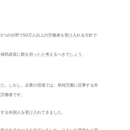
つの分野で50万人以上の労働者を受け入れる方針で
移民政策に舵を切ったと考えるべきでしょう。
た。しかし、企業の現場では、単純労働に従事する外
純労働者です。
する外国人を受け入れてきました。