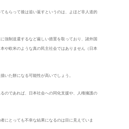
てもらって後は追い返すというのは、よほど非人道的
に強制送還するなど厳しい措置を取っており、諸外国
日本や欧米のような真の民主社会ではありません（日本
描いた餅になる可能性が高いでしょう。
るのであれば、日本社会への同化支援や、人権擁護の
者にとっても不幸な結果になるのは目に見えていま