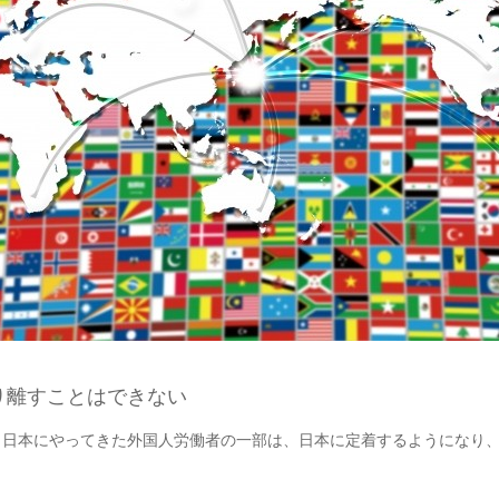
り離すことはできない
日本にやってきた外国人労働者の一部は、日本に定着するようになり、