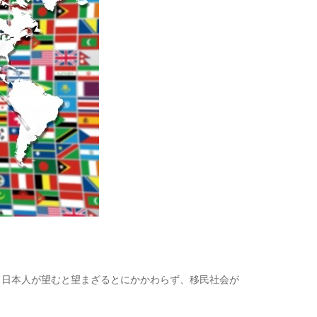
日本人が望むと望まざるとにかかわらず、移民社会が