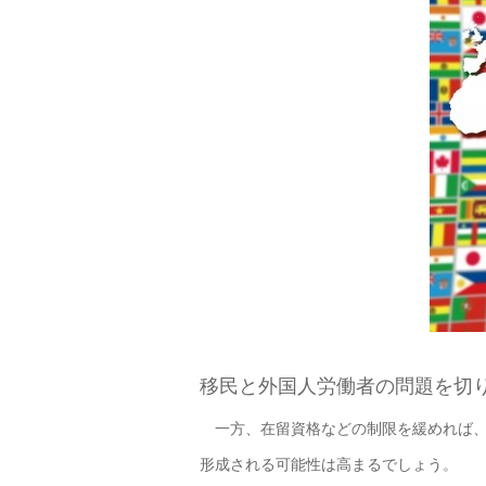
移民と外国人労働者の問題を切
一方、在留資格などの制限を緩めれば、
形成される可能性は高まるでしょう。