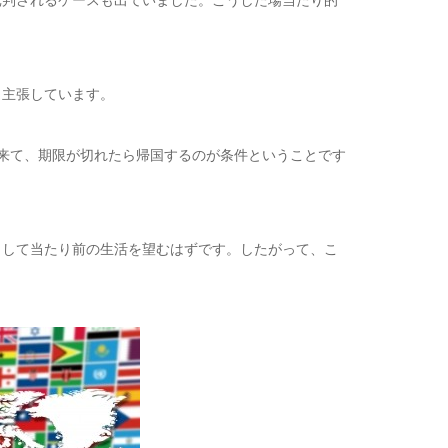
判されるケースも出ていました。こうした場当たり的
と主張しています。
来て、期限が切れたら帰国するのが条件ということです
して当たり前の生活を望むはずです。したがって、こ