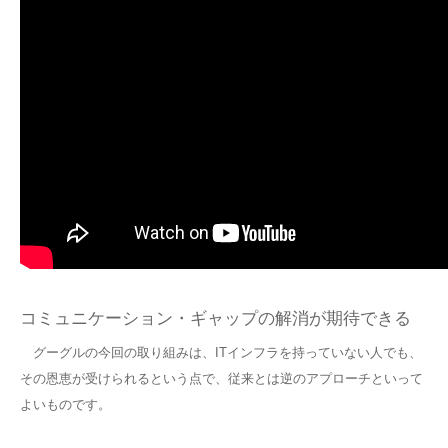
コミュニケーション・ギャップの解消が期待できる
グーグルの今回の取り組みは、ITインフラを持っていない人でも、
その恩恵が受けられるという点で、従来とは逆のアプローチといって
よいものです。