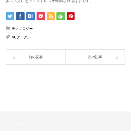
多くの人にとってストレスが軽減されるはずです。
テクノロジー
AI
,
グーグル
前の記事
次の記事
お金持ち