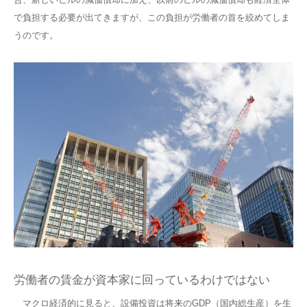
で負担する必要が出てきますが、この負担が労働者の首を絞めてしま
うのです。
労働者の賃金が資本家に回っているわけではない
マクロ経済的に見ると、設備投資は将来のGDP（国内総生産）を生