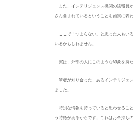
また、インテリジェンス機関の諜報員が
さん含まれているということを如実に表
ここで「つまらない」と思った人もいる
いるかもしれません。
実は、外部の人にこのような印象を持た
筆者が知り合った、あるインテリジェン
ました。
特別な情報を持っていると思わせること
う特徴があるからです。これはお金持ち