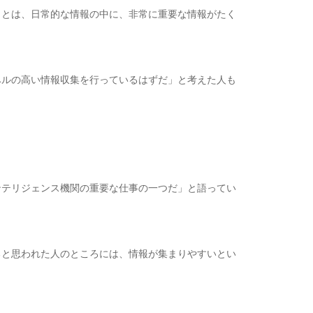
とは、日常的な情報の中に、非常に重要な情報がたく
ルの高い情報収集を行っているはずだ」と考えた人も
テリジェンス機関の重要な仕事の一つだ」と語ってい
と思われた人のところには、情報が集まりやすいとい