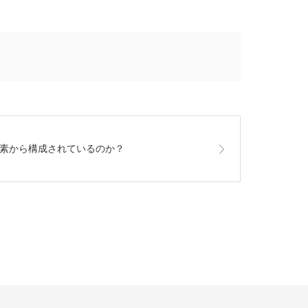
素から構成されているのか？