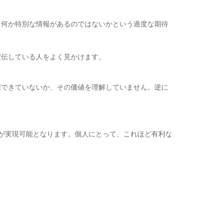
何か特別な情報があるのではないかという過度な期待
伝している人をよく見かけます。
できていないか、その価値を理解していません。逆に
が実現可能となります。個人にとって、これほど有利な