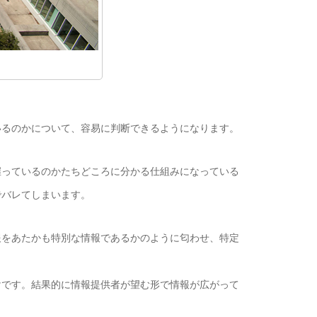
るのかについて、容易に判断できるようになります。
っているのかたちどころに分かる仕組みになっている
でバレてしまいます。
をあたかも特別な情報であるかのように匂わせ、特定
です。結果的に情報提供者が望む形で情報が広がって