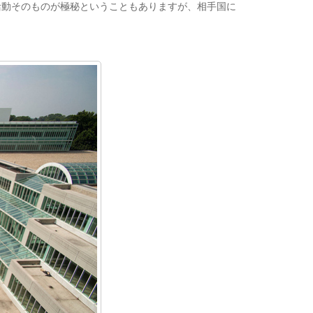
動そのものが極秘ということもありますが、相手国に