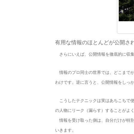
有用な情報のほとんどが公開さ
さらにいえば、公開情報を徹底的に収集
情報のプロ同士の世界では、どこまでが
わけです。逆に言うと、公開情報をしっ
こうしたテクニックは実はあちこちで使
の人物にリーク（漏らす）することがよ
情報を受け取った側は、自分だけが特別
いきます。