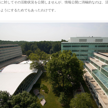
に対してその活動状況を公開しませんが、情報公開に消極的なのは、活
いようにするためでもあったわけです。