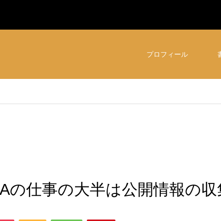
プロフィール
IAの仕事の大半は公開情報の収