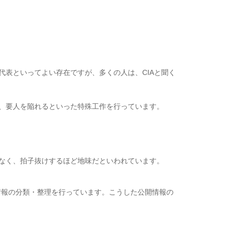
表といってよい存在ですが、多くの人は、CIAと聞く
、要人を陥れるといった特殊工作を行っています。
なく、拍子抜けするほど地味だといわれています。
報の分類・整理を行っています。こうした公開情報の