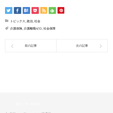
トピックス
,
政治
,
社会
介護保険
,
介護離職ゼロ
,
社会保障
前の記事
次の記事
超カンタン経済学